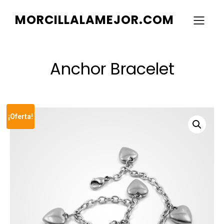
MORCILLALAMEJOR.COM
Anchor Bracelet
¡Oferta!