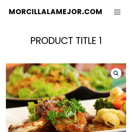
MORCILLALAMEJOR.COM
PRODUCT TITLE 1