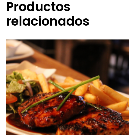
Productos
relacionados